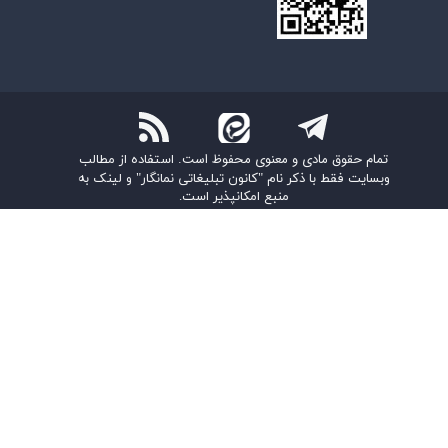
تمام حقوق مادی و معنوی محفوظ است.
استفاده از مطالب
وبسایت فقط با ذکر نام "کانون تبلیغاتی نمانگار" و لینک به
منبع امکانپذیر است.