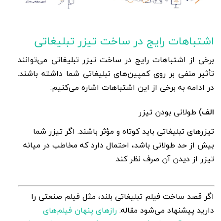
اشتباهات رایج در ساخت تیزر تبلیغاتی
برخی از اشتباهات رایج در ساخت تیزر تبلیغاتی می‌توانند
تأثیر منفی بر روی کمپین‌های تبلیغاتی شما داشته باشند.
در ادامه به برخی از این اشتباهات اشاره می‌کنیم
:
الف)
طولانی بودن تیزر
تیزرهای تبلیغاتی باید کوتاه و مؤثر باشند. اگر تیزر شما
بیش از حد طولانی باشد، احتمال دارد که مخاطب در میانه
تیزر از دیدن آن صرف نظر کند
.
اگر قصد ساخت فیلم تبلیغاتی بلند، مثل فیلم صنعتی را
دارید پیشنهاد می‌شود مقاله:
رازهای پنهان فیلم‌های