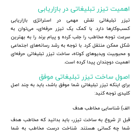
اهمیت تیزر تبلیغاتی در بازاریابی
تیزر تبلیغاتی نقش مهمی در استراتژی بازاریابی
کسب‌وکارها دارد. با کمک یک تیزر حرفه‌ای، می‌توان به
سرعت توجه مخاطب را جلب کرده و پیام برند را به بهترین
شکل ممکن منتقل کرد. با توجه به رشد رسانه‌های اجتماعی
و محبوبیت ویدیوهای کوتاه، ساخت تیزر تبلیغاتی حرفه‌ای
اهمیت دوچندان پیدا کرده است
.
اصول ساخت تیزر تبلیغاتی موفق
برای اینکه تیزر تبلیغاتی شما موفق باشد، باید به چند اصل
کلیدی توجه کنید
:
الف) شناسایی مخاطب هدف
قبل از شروع به ساخت تیزر، باید بدانید که مخاطب هدف
شما چه کسانی هستند. شناخت درست مخاطب به شما