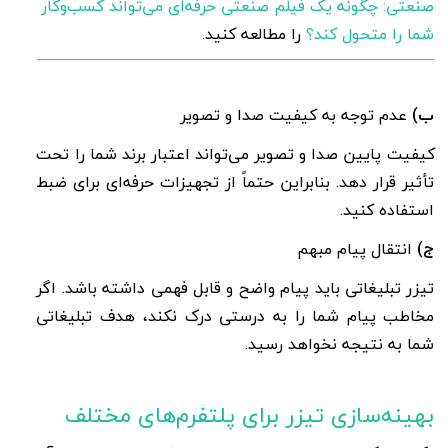
صنعتی: چگونه یک فیلم صنعتی حرفه‌ای می‌تواند کسب‌وکار
شما را متحول کند؟
را مطالعه کنید.
ب)
عدم توجه به کیفیت صدا و تصویر
کیفیت پایین صدا و تصویر می‌تواند اعتبار برند شما را تحت
تأثیر قرار دهد. بنابراین حتماً از تجهیزات حرفه‌ای برای ضبط
استفاده کنید
.
ج)
انتقال پیام مبهم
تیزر تبلیغاتی باید پیام واضح و قابل فهمی داشته باشد. اگر
مخاطب پیام شما را به درستی درک نکند، هدف تبلیغاتی
شما به نتیجه نخواهد رسید
.
بهینه‌سازی تیزر برای پلتفرم‌های مختلف