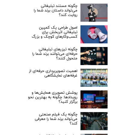
چگونه مستند تبلیغاتی
می‌تواند داستان برند شما را
روایت کند؟
اصول طراحی یک کمپین
تبلیغاتی اثربخش برای
کسب‌وکارهای کوچک و بزرگ
چگونه تیزرهای تبلیغاتی
حرفه‌ای می‌توانند برند شما را
متحول کنند؟
اهمیت تصویربرداری حرفه‌ای از
غرفه‌های نمایشگاهی
پوشش تصویری همایش‌ها و
رویدادها: چگونه به بهترین نحو
برگزار کنید؟
چگونه یک فیلم صنعتی
می‌تواند برند شما را معرفی
کند؟