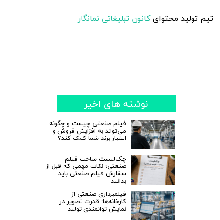
تیم تولید محتوای
کانون تبلیغاتی نمانگار
نوشته های اخیر
فیلم صنعتی چیست و چگونه
می‌تواند به افزایش فروش و
اعتبار برند شما کمک کند؟
چک‌لیست ساخت فیلم
صنعتی؛ نکات مهمی که قبل از
سفارش فیلم صنعتی باید
بدانید
فیلمبرداری صنعتی از
کارخانه‌ها: قدرت تصویر در
نمایش توانمندی تولید