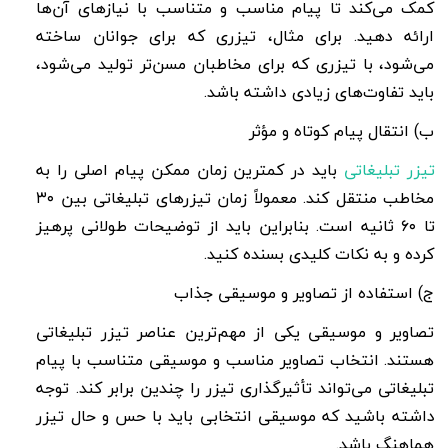
کمک می‌کند تا پیام مناسب و متناسب با نیازهای آن‌ها
ارائه دهید. برای مثال، تیزری که برای جوانان ساخته
می‌شود، با تیزری که برای مخاطبان مسن‌تر تولید می‌شود،
باید تفاوت‌های زیادی داشته باشد
.
ب) انتقال پیام کوتاه و مؤثر
تیزر تبلیغاتی
باید در کمترین زمان ممکن پیام اصلی را به
مخاطب منتقل کند. معمولاً زمان تیزرهای تبلیغاتی بین
۳۰
تا
۶۰
ثانیه است. بنابراین باید از توضیحات طولانی پرهیز
کرده و به نکات کلیدی بسنده کنید
.
ج) استفاده از تصاویر و موسیقی جذاب
تصاویر و موسیقی یکی از مهم‌ترین عناصر تیزر تبلیغاتی
هستند. انتخاب تصاویر مناسب و موسیقی متناسب با پیام
تبلیغاتی می‌تواند تأثیرگذاری تیزر را چندین برابر کند. توجه
داشته باشید که موسیقی انتخابی باید با حس و حال تیزر
هماهنگ باشد
.