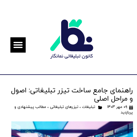
راهنمای جامع ساخت تیزر تبلیغاتی: اصول
و مراحل اصلی
۰۹ مهر ۱۴۰۳
تبلیغات
،
تیزرهای تبلیغاتی
،
مطالب پیشنهادی و
پربازدید