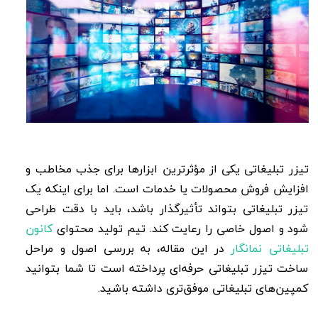
تیزر تبلیغاتی یکی از مؤثرترین ابزارها برای جذب مخاطب و
افزایش فروش محصولات یا خدمات است. اما برای اینکه یک
تیزر تبلیغاتی بتواند تأثیرگذار باشد، باید با دقت طراحی
شود و اصول خاصی را رعایت کند. تیم تولید محتوای
کانون
تبلیغاتی نمانگار
در این مقاله، به بررسی اصول و مراحل
ساخت تیزر تبلیغاتی حرفه‌ای پرداخته است تا شما بتوانید
کمپین‌های تبلیغاتی موفق‌تری داشته باشید
.