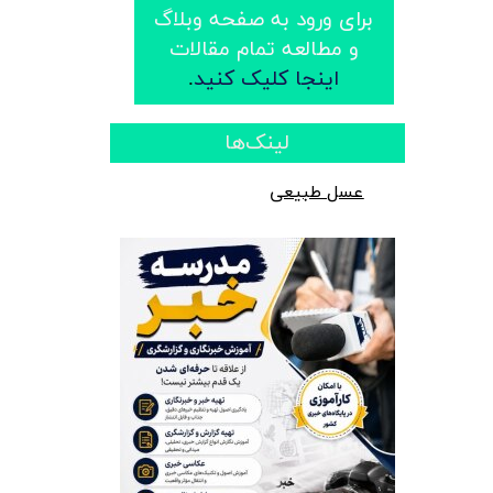
​​برای ورود به صفحه وبلاگ
و مطالعه تمام مقالات
اینجا کلیک کنید
.
​لینک‌ها
عسل طبیعی