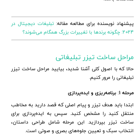
پیشنهاد نویسنده برای مطالعه مقاله:
تبلیغات دیجیتال در
2024: چگونه برندها با تغییرات بزرگ همگام می‌شوند؟
مراحل ساخت تیزر تبلیغاتی
حالا که با اصول کلی آشنا شدید، بیایید مراحل ساخت تیزر
تبلیغاتی را مرور کنیم
.
مرحله 1: برنامه‌ریزی و ایده‌پردازی
ابتدا باید هدف تیزر و پیام اصلی که قصد دارید به مخاطب
منتقل کنید را مشخص کنید. سپس به ایده‌پردازی برای
ساخت تیزر بپردازید. این مرحله شامل طراحی داستان،
انتخاب سبک و تعیین جلوه‌های بصری و صوتی است
.