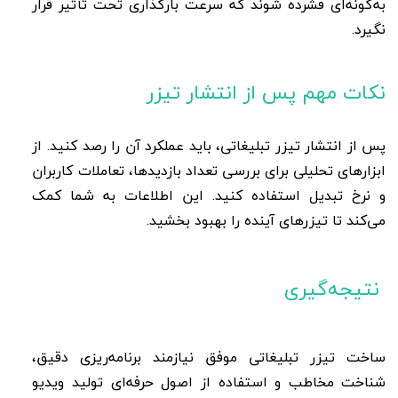
به‌گونه‌ای فشرده شوند که سرعت بارگذاری تحت تأثیر قرار
نگیرد.
نکات مهم پس از انتشار تیزر
پس از انتشار تیزر تبلیغاتی، باید عملکرد آن را رصد کنید. از
ابزارهای تحلیلی برای بررسی تعداد بازدیدها، تعاملات کاربران
و نرخ تبدیل استفاده کنید. این اطلاعات به شما کمک
می‌کند تا تیزرهای آینده را بهبود بخشید
.
نتیجه‌گیری
ساخت تیزر تبلیغاتی موفق نیازمند برنامه‌ریزی دقیق،
شناخت مخاطب و استفاده از اصول حرفه‌ای تولید ویدیو