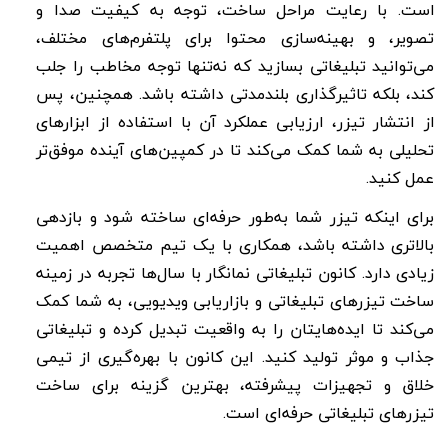
است. با رعایت مراحل ساخت، توجه به کیفیت صدا و
تصویر، و بهینه‌سازی محتوا برای پلتفرم‌های مختلف،
می‌توانید تبلیغاتی بسازید که نه‌تنها توجه مخاطب را جلب
کند، بلکه تاثیرگذاری بلندمدتی داشته باشد. همچنین، پس
از انتشار تیزر، ارزیابی عملکرد آن با استفاده از ابزارهای
تحلیلی به شما کمک می‌کند تا در کمپین‌های آینده موفق‌تر
عمل کنید.
برای اینکه تیزر شما به‌طور حرفه‌ای ساخته شود و بازدهی
بالاتری داشته باشد، همکاری با یک تیم متخصص اهمیت
زیادی دارد. کانون تبلیغاتی نمانگار با سال‌ها تجربه در زمینه
ساخت تیزرهای تبلیغاتی و بازاریابی ویدیویی، به شما کمک
می‌کند تا ایده‌هایتان را به واقعیت تبدیل کرده و تبلیغاتی
جذاب و موثر تولید کنید. این کانون با بهره‌گیری از تیمی
خلاق و تجهیزات پیشرفته، بهترین گزینه برای ساخت
تیزرهای تبلیغاتی حرفه‌ای است.