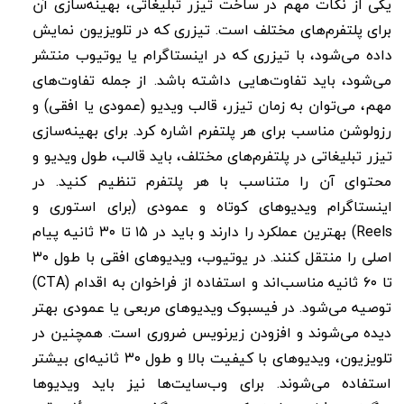
یکی از نکات مهم در ساخت تیزر تبلیغاتی، بهینه‌سازی آن
برای پلتفرم‌های مختلف است. تیزری که در تلویزیون نمایش
داده می‌شود، با تیزری که در اینستاگرام یا یوتیوب منتشر
می‌شود، باید تفاوت‌هایی داشته باشد. از جمله تفاوت‌های
مهم، می‌توان به زمان تیزر، قالب ویدیو (عمودی یا افقی) و
رزولوشن مناسب برای هر پلتفرم اشاره کرد
. برای بهینه‌سازی
تیزر تبلیغاتی در پلتفرم‌های مختلف، باید قالب، طول ویدیو و
محتوای آن را متناسب با هر پلتفرم تنظیم کنید. در
اینستاگرام ویدیوهای کوتاه و عمودی (برای استوری و
Reels) بهترین عملکرد را دارند و باید در ۱۵ تا ۳۰ ثانیه پیام
اصلی را منتقل کنند. در یوتیوب، ویدیوهای افقی با طول ۳۰
تا ۶۰ ثانیه مناسب‌اند و استفاده از فراخوان به اقدام (CTA)
توصیه می‌شود. در فیسبوک ویدیوهای مربعی یا عمودی بهتر
دیده می‌شوند و افزودن زیرنویس ضروری است. همچنین در
تلویزیون، ویدیوهای با کیفیت بالا و طول ۳۰ ثانیه‌ای بیشتر
استفاده می‌شوند. برای وب‌سایت‌ها نیز باید ویدیوها