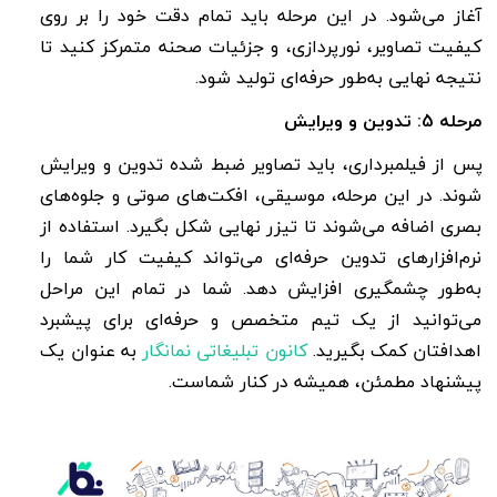
آغاز می‌شود. در این مرحله باید تمام دقت خود را بر روی
کیفیت تصاویر، نورپردازی، و جزئیات صحنه متمرکز کنید تا
نتیجه نهایی به‌طور حرفه‌ای تولید شود
.
مرحله 5: تدوین و ویرایش
پس از فیلمبرداری، باید تصاویر ضبط شده تدوین و ویرایش
شوند. در این مرحله، موسیقی، افکت‌های صوتی و جلوه‌های
بصری اضافه می‌شوند تا تیزر نهایی شکل بگیرد. استفاده از
نرم‌افزارهای تدوین حرفه‌ای می‌تواند کیفیت کار شما را
به‌طور چشمگیری افزایش دهد
. شما در تمام این مراحل
می‌توانید از یک تیم متخصص و حرفه‌ای برای پیشبرد
اهدافتان کمک بگیرید.
کانون تبلیغاتی نمانگار
به عنوان یک
پیشنهاد مطمئن، همیشه در کنار شماست.