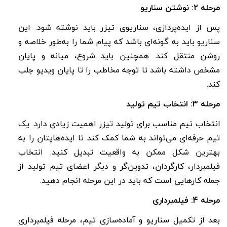
مرحله 2: نوشتن سناریو
پس از ایده‌پردازی، سناریوی تیزر باید نوشته شود. این
سناریو باید به گونه‌ای باشد که پیام شما را به‌طور خلاصه و
روشن منتقل کند. همچنین باید شروع، میانه و پایان
مشخص داشته باشد تا توجه مخاطب را تا پایان ویدیو جلب
کند
.
مرحله 3: انتخاب تیم تولید
انتخاب تیم مناسب برای تولید تیزر اهمیت زیادی دارد. یک
تیم حرفه‌ای می‌تواند به شما کمک کند تا ایده‌هایتان را به
بهترین شکل ممکن به واقعیت تبدیل کنید. انتخاب
فیلمبردار، کارگردان، تدوین‌گر و دیگر اعضای تیم تولید از
جمله کارهایی است که باید در این مرحله انجام دهید
.
مرحله 4: فیلمبرداری
بعد از تکمیل سناریو و آماده‌سازی تیم، مرحله فیلمبرداری