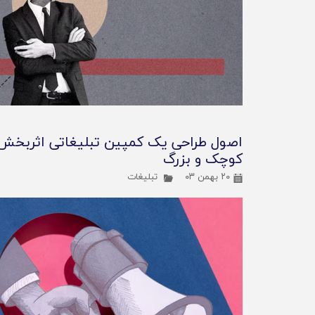
اصول طراحی یک کمپین تبلیغاتی اثربخش 
کوچک و بزرگ
۲۰ بهمن ۰۳
تبلیغات