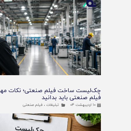
چک‌لیست ساخت فیلم صنعتی؛ نکات مهم
فیلم صنعتی باید بدانید
۱۰ اردیبهشت ۰۴
تبلیغات
،
فیلم صنعتی