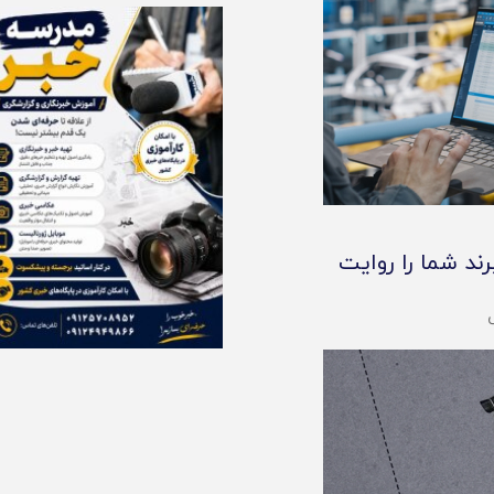
ند شما را روایت