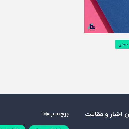
بعدی
برچسب‌ها
 اخبار و مقالات