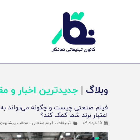
وبلاگ
|
جدیدترین اخبار و مق
فیلم صنعتی چیست و چگونه می‌تواند به
اعتبار برند شما کمک کند؟
۱۵ خرداد ۰۴
تبلیغات
،
فیلم صنعتی
،
مطالب پیشنهادی و