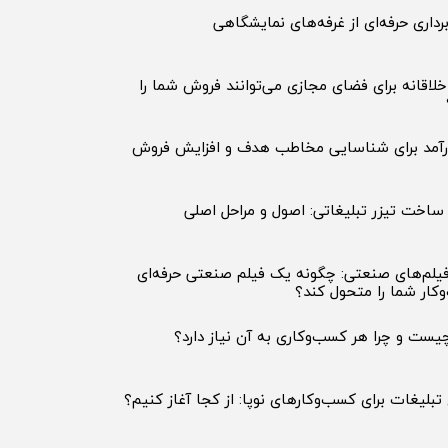
داری حرفه‌ای از غرفه‌های نمایشگاهی
خلاقانه برای فضای مجازی می‌توانند فروش شما را
ساخت تیزر تبلیغاتی: اصول و مراحل اصلی
فیلم‌های صنعتی: چگونه یک فیلم صنعتی حرفه‌ای
وکار شما را متحول کند؟
ست و چرا هر کسب‌وکاری به آن نیاز دارد؟
بلیغات برای کسب‌وکارهای نوپا: از کجا آغاز کنیم؟