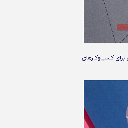
برای کسب‌وکارهای