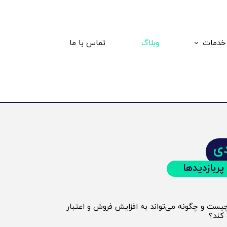
خدمات
وبلاگ
تماس با ما
فیلم صنعتی
یزر تبلیغاتی
وشش تصویری
ی
پربازدیدها
ست و چگونه می‌تواند به افزایش فروش و اعتبار
کند؟