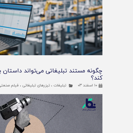
چگونه مستند تبلیغاتی می‌تواند داستان بر
کند؟
۱۰ اسفند ۰۳
تبلیغات
،
تیزرهای تبلیغاتی
،
فیلم صنعتی