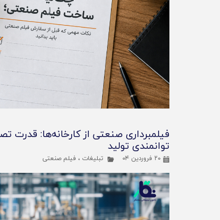
فیلمبرداری صنعتی از کارخانه‌ها: قدرت تص
توانمندی تولید
۲۰ فروردین ۰۴
تبلیغات
،
فیلم صنعتی