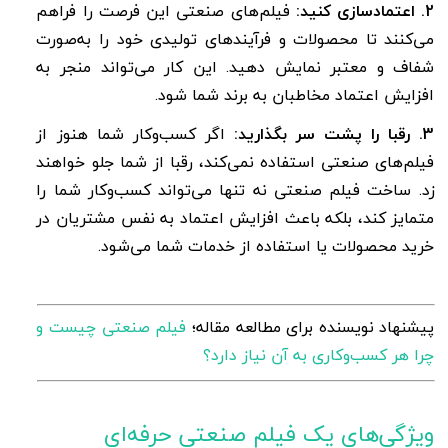
2. اعتمادسازی کنید:
فیلم‌های صنعتی این فرصت را فراهم
می‌کنند تا محصولات و فرآیندهای تولیدی خود را به‌صورت
شفاف و معتبر نمایش دهید. این کار می‌تواند منجر به
افزایش اعتماد مخاطبان به برند شما شود.
3. رقبا را پشت سر بگذارید:
اگر کسب‌وکار شما هنوز از
فیلم‌های صنعتی استفاده نمی‌کند، رقبا از شما جلو خواهند
زد. ساخت فیلم صنعتی نه تنها می‌تواند کسب‌وکار شما را
متمایز کند، بلکه باعث افزایش اعتماد به نفس مشتریان در
خرید محصولات یا استفاده از خدمات شما می‌شود.
پیشنهاد نویسنده برای مطالعه مقاله؛
فیلم صنعتی چیست و
چرا هر کسب‌وکاری به آن نیاز دارد؟
ویژگی‌های یک فیلم صنعتی حرفه‌ای