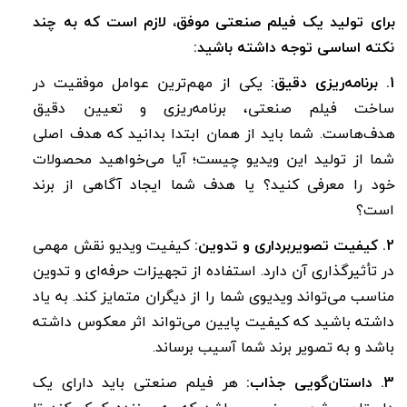
برای تولید یک فیلم صنعتی موفق، لازم است که به چند
نکته اساسی توجه داشته باشید:
1. برنامه‌ریزی دقیق:
یکی از مهم‌ترین عوامل موفقیت در
ساخت فیلم صنعتی، برنامه‌ریزی و تعیین دقیق
هدف‌هاست. شما باید از همان ابتدا بدانید که هدف اصلی
شما از تولید این ویدیو چیست؛ آیا می‌خواهید محصولات
خود را معرفی کنید؟ یا هدف شما ایجاد آگاهی از برند
است؟
2. کیفیت تصویربرداری و تدوین:
کیفیت ویدیو نقش مهمی
در تأثیرگذاری آن دارد. استفاده از تجهیزات حرفه‌ای و تدوین
مناسب می‌تواند ویدیوی شما را از دیگران متمایز کند. به یاد
داشته باشید که کیفیت پایین می‌تواند اثر معکوس داشته
باشد و به تصویر برند شما آسیب برساند.
3. داستان‌گویی جذاب:
هر فیلم صنعتی باید دارای یک