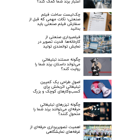
اعتبار برند شما کمک کند؟
چک‌لیست ساخت فیلم
صنعتی؛ نکات مهمی که قبل از
سفارش فیلم صنعتی باید
بدانید
فیلمبرداری صنعتی از
کارخانه‌ها: قدرت تصویر در
نمایش توانمندی تولید
چگونه مستند تبلیغاتی
می‌تواند داستان برند شما را
روایت کند؟
اصول طراحی یک کمپین
تبلیغاتی اثربخش برای
کسب‌وکارهای کوچک و بزرگ
چگونه تیزرهای تبلیغاتی
حرفه‌ای می‌توانند برند شما را
متحول کنند؟
اهمیت تصویربرداری حرفه‌ای از
غرفه‌های نمایشگاهی