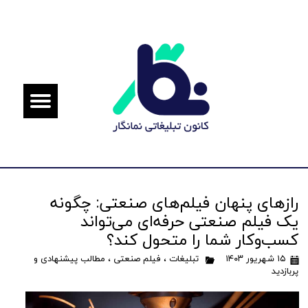
رازهای پنهان فیلم‌های صنعتی: چگونه
یک فیلم صنعتی حرفه‌ای می‌تواند
کسب‌وکار شما را متحول کند؟
۱۵ شهریور ۱۴۰۳
تبلیغات
،
فیلم صنعتی
،
مطالب پیشنهادی و
پربازدید