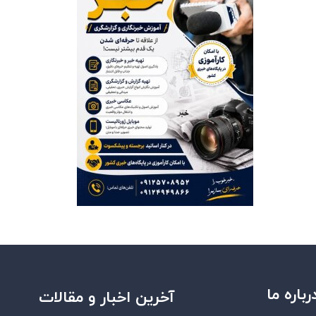
رباره ما
آخرین اخبار و مقالات