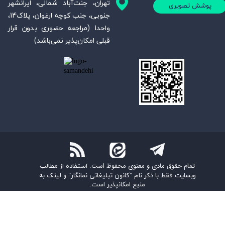
تهران، جنت‌آباد شمالی، ایرانشهر
پوشش تصویری
جنوبی، جنب کوچه ارغوان، پلاک14،
واحد1 (مراجعه حضوری بدون قرار
قبلی امکان‌پذیر نمی‌باشد)
تمام حقوق مادی و معنوی محفوظ است.
استفاده از مطالب
وبسایت فقط با ذکر نام "کانون تبلیغاتی نمانگار" و لینک به
منبع امکانپذیر است.