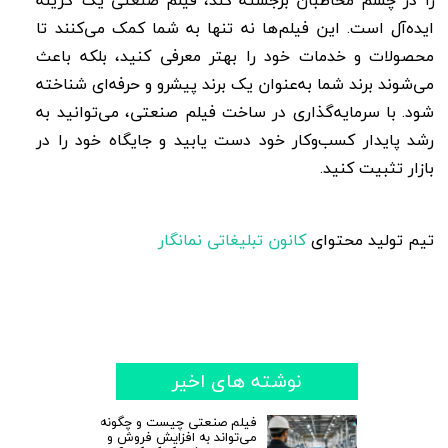
را در چشم مخاطبان برجسته کند، فیلم صنعتی یک گزینه
ایده‌آل است. این فیلم‌ها نه تنها به شما کمک می‌کنند تا
محصولات و خدمات خود را بهتر معرفی کنید، بلکه باعث
می‌شوند برند شما به‌عنوان یک برند پیشرو و حرفه‌ای شناخته
شود. با سرمایه‌گذاری در ساخت فیلم صنعتی، می‌توانید به
رشد پایدار کسب‌وکار خود دست یابید و جایگاه خود را در
بازار تثبیت کنید.
تیم تولید محتوای
کانون تبلیغاتی نمانگار
نوشته های اخیر
فیلم صنعتی چیست و چگونه
می‌تواند به افزایش فروش و