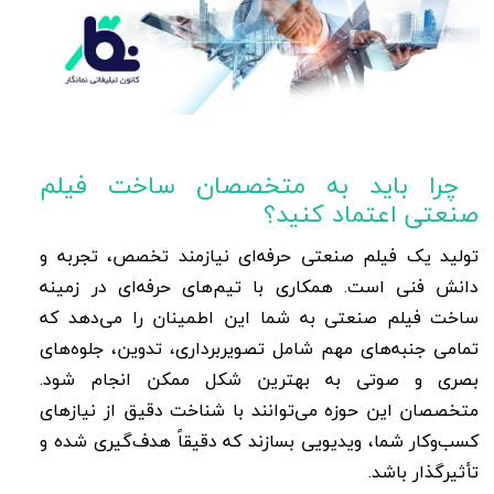
چرا باید به متخصصان ساخت فیلم
صنعتی اعتماد کنید؟
تولید یک فیلم صنعتی حرفه‌ای نیازمند تخصص، تجربه و
دانش فنی است. همکاری با تیم‌های حرفه‌ای در زمینه
ساخت فیلم صنعتی به شما این اطمینان را می‌دهد که
تمامی جنبه‌های مهم شامل تصویربرداری، تدوین، جلوه‌های
بصری و صوتی به بهترین شکل ممکن انجام شود.
متخصصان این حوزه می‌توانند با شناخت دقیق از نیازهای
کسب‌وکار شما، ویدیویی بسازند که دقیقاً هدف‌گیری شده و
تأثیرگذار باشد.