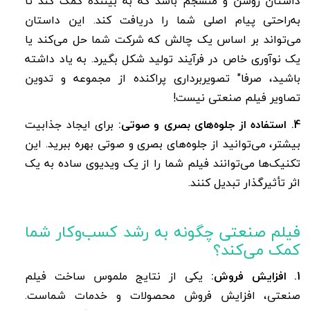
داستان روشن و منسجم باشد که به بیننده کمک کند تا
به‌راحتی پیام اصلی شما را دریافت کند. این داستان
می‌تواند بر اساس یک چالش که شرکت شما حل می‌کند یا
یک نوآوری خاص در فرآیند تولید شکل بگیرد. به یاد داشته
باشید، صرفا" تصویربرداری پراکنده از مجموعه و تدوین
تصاویر فیلم صنعتی نیست!
4. استفاده از جلوه‌های بصری و صوتی:
برای ایجاد جذابیت
بیشتر، می‌توانید از جلوه‌های بصری و صوتی بهره ببرید. این
تکنیک‌ها می‌توانند فیلم شما را از یک ویدیوی ساده به یک
اثر تأثیرگذار تبدیل کنند.
فیلم صنعتی چگونه به رشد کسب‌وکار شما
کمک می‌کند؟
1. افزایش فروش:
یکی از نتایج ملموس ساخت فیلم
صنعتی، افزایش فروش محصولات و خدمات شماست.