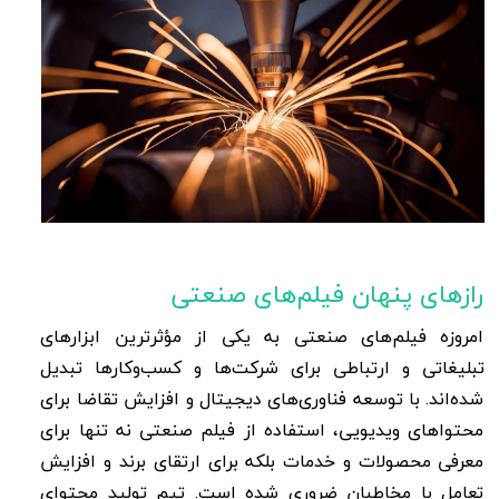
رازهای پنهان فیلم‌های صنعتی
امروزه فیلم‌های صنعتی به یکی از مؤثرترین ابزارهای
تبلیغاتی و ارتباطی برای شرکت‌ها و کسب‌وکارها تبدیل
شده‌اند. با توسعه فناوری‌های دیجیتال و افزایش تقاضا برای
محتواهای ویدیویی، استفاده از فیلم صنعتی نه تنها برای
معرفی محصولات و خدمات بلکه برای ارتقای برند و افزایش
تعامل با مخاطبان ضروری شده است. تیم تولید محتوای