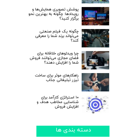
پوشش تصویری همایش‌ها و
رویدادها: چگونه به بهترین نحو
برگزار کنید؟
چگونه یک فیلم صنعتی
می‌تواند برند شما را معرفی
کند؟
چرا ویدئوهای خلاقانه برای
فضای مجازی می‌توانند فروش
شما را افزایش دهند؟
راهکارهای موثر برای ساخت
تیزر تبلیغاتی جذاب
۱۰ استراتژی کارآمد برای
شناسایی مخاطب هدف و
افزایش فروش
دسته بندی ها