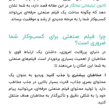
کانون تبلیغاتی نمانگار
در این مقاله قصد دارد، به شما نشان
دهد که چگونه ساخت یک فیلم صنعتی حرفه‌ای می‌تواند
کسب‌وکار شما را به مرحله جدیدی از رشد و موفقیت برساند.
چرا فیلم صنعتی برای کسب‌وکار شما
ضروری است؟
در دنیای پررقابت امروزی، داشتن یک ارتباط قوی با
مخاطبان از اهمیت بسیاری برخوردار است. فیلم‌های صنعتی
به شما این امکان را می‌دهند تا:
1. مخاطبان بیشتری را جذب کنید:
ویدیو به عنوان یک
محتوای بصری جذاب، قدرت بسیار بالایی در جذب مخاطب
دارد. با تولید محتوای فیلم صنعتی حرفه‌ای، می‌توانید پیام
خود را به شکلی دقیق و تأثیرگذار به مخاطبان هدف منتقل
کنید.