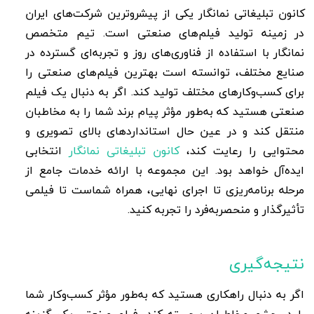
کانون تبلیغاتی نمانگار یکی از پیشروترین شرکت‌های ایران
در زمینه تولید فیلم‌های صنعتی است. تیم متخصص
نمانگار با استفاده از فناوری‌های روز و تجربه‌ای گسترده در
صنایع مختلف، توانسته است بهترین فیلم‌های صنعتی را
برای کسب‌وکارهای مختلف تولید کند. اگر به دنبال یک فیلم
صنعتی هستید که به‌طور مؤثر پیام برند شما را به مخاطبان
منتقل کند و در عین حال استانداردهای بالای تصویری و
محتوایی را رعایت کند،
کانون تبلیغاتی نمانگار
انتخابی
ایده‌آل خواهد بود. این مجموعه با ارائه خدمات جامع از
مرحله برنامه‌ریزی تا اجرای نهایی، همراه شماست تا فیلمی
تأثیرگذار و منحصربه‌فرد را تجربه کنید.
نتیجه‌گیری
اگر به دنبال راهکاری هستید که به‌طور مؤثر کسب‌وکار شما