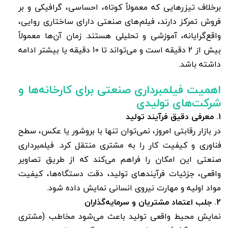
برخلاف تیزرهایی که معمولاً کوتاه، احساسی، گرافیکی و بر
فروش تمرکز دارند، فیلم‌های صنعتی دارای ساختاری روایی،
واقع‌گرایانه، آموزشی و تحلیلی هستند. زمان آن‌ها معمولاً
بیش از 2 دقیقه است و می‌تواند تا 10 دقیقه یا بیشتر ادامه
داشته باشد.
اهمیت فیلمبرداری صنعتی برای کارخانه‌ها و
شرکت‌های تولیدی
1. معرفی دقیق فرآیند تولید
در بازار رقابتی امروز، نمی‌توان تنها با بروشور یا عکس، سطح
فناوری و کیفیت کار را به مشتری منتقل کرد. فیلمبرداری
صنعتی این امکان را فراهم می‌کند که از طریق تصاویر
واقعی، جزئیات فرآیندهای تولید، دقت دستگاه‌ها، کیفیت
مواد اولیه و مهارت نیروی انسانی نمایش داده شود.
2. جلب اعتماد مشتریان و سرمایه‌گذاران
نمایش محیط واقعی تولید باعث می‌شود مخاطب (مشتری