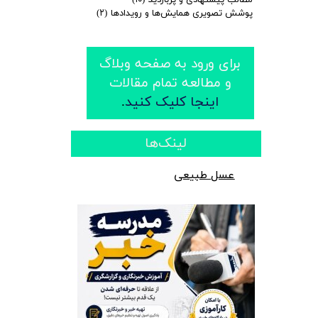
مطالب پیشنهادی و پربازدید
(۱۰)
پوشش تصویری همایش‌ها و رویدادها
(۲)
​​برای ورود به صفحه وبلاگ
و مطالعه تمام مقالات
اینجا کلیک کنید
.
​لینک‌ها
عسل طبیعی