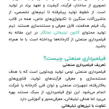
تصویری از ساختار، فرآیند، کیفیت و تعهد برند در تولید
است. از خطوط تولید پیشرفته تا تیم‌های تخصصی، از
ماشین‌آلات سنگین تا تکنولوژی‌های خاص، همه در قالب
یک فیلم هدفمند، قابل معرفی و مستندسازی هستند. تیم
تولید محتوای
کانون تبلیغاتی نمانگار
در این مقاله به
فیلمبرداری صنعتی از کارخانه‌ها پرداخته است. با ما همراه
باشید.
فیلمبرداری صنعتی
چیست؟
تعریف فیلمبرداری صنعتی
فیلمبرداری صنعتی نوعی تولید ویدئویی است که با هدف
مستندسازی و معرفی فرآیندهای تولید، فناوری‌های
به‌کاررفته، تجهیزات صنعتی و توان فنی کارخانه یا شرکت
انجام می‌شود. این نوع فیلمبرداری، از سبک مستند بهره
می‌برد اما هدفی تبلیغاتی، معرفی‌محور و آموزشی دارد.
تفاوت با تیزرهای تبلیغاتی