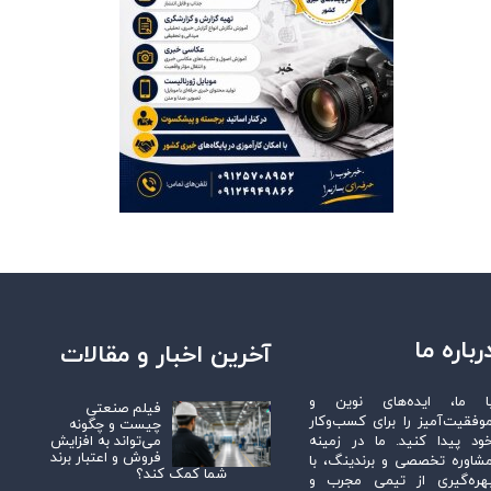
رباره ما
آخرین اخبار و مقالات
ا ما، ایده‌های نوین و
فیلم صنعتی
وفقیت‌آمیز را برای کسب‌وکار
چیست و چگونه
می‌تواند به افزایش
ود پیدا کنید. ما در زمینه
فروش و اعتبار برند
شاوره تخصصی و برندینگ، با
شما کمک کند؟
هره‌گیری از تیمی مجرب و