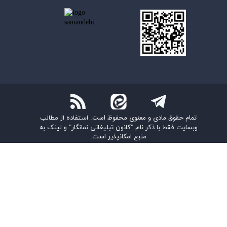
تمام حقوق مادی و معنوی محفوظ است.
استفاده از مطالب
وبسایت فقط با ذکر نام "کانون تبلیغاتی نمانگار" و لینک به
منبع امکانپذیر است.