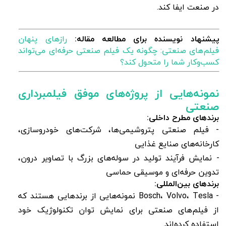
در صنعت ایفا کند.
پیشنهاد نویسنده برای مطالعه مقاله:
رازهای پنهان
فیلم‌های صنعتی: چگونه یک فیلم صنعتی حرفه‌ای می‌تواند
کسب‌وکار شما را متحول کند؟
نمونه‌هایی از پروژه‌های موفق فیلمبرداری
صنعتی
برندهای مطرح داخلی:
- فیلم صنعتی پتروشیمی‌ها، شرکت‌های خودروسازی،
کارخانه‌های صنایع غذایی
- نمایش فرآیند تولید در سوله‌های بزرگ با تصاویر درون،
تدوین حرفه‌ای و موسیقی حماسی
برندهای بین‌المللی:
- Bosch، Volvo، Tesla نمونه‌هایی از برندهایی هستند که
از فیلم‌های صنعتی برای نمایش توان تکنولوژیک خود
استفاده کرده‌اند.