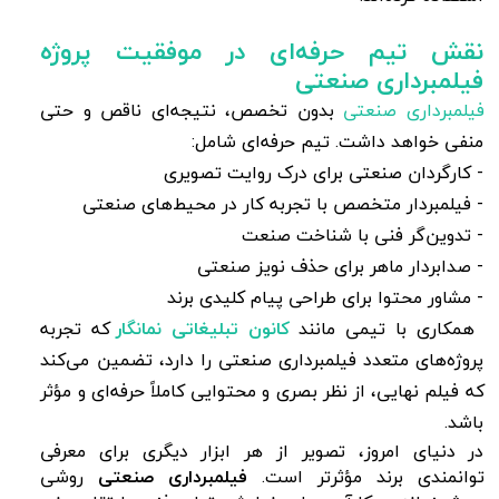
نقش تیم حرفه‌ای در موفقیت پروژه
فیلمبرداری صنعتی
فیلمبرداری صنعتی
بدون تخصص، نتیجه‌ای ناقص و حتی
منفی خواهد داشت. تیم حرفه‌ای شامل:
- کارگردان صنعتی برای درک روایت تصویری
- فیلمبردار متخصص با تجربه کار در محیط‌های صنعتی
- تدوین‌گر فنی با شناخت صنعت
- صدابردار ماهر برای حذف نویز صنعتی
- مشاور محتوا برای طراحی پیام کلیدی برند
همکاری با تیمی مانند
کانون تبلیغاتی نمانگار
که تجربه
پروژه‌های متعدد فیلمبرداری صنعتی را دارد، تضمین می‌کند
که فیلم نهایی، از نظر بصری و محتوایی کاملاً حرفه‌ای و مؤثر
باشد.
در دنیای امروز، تصویر از هر ابزار دیگری برای معرفی
توانمندی برند مؤثرتر است.
فیلمبرداری صنعتی
روشی