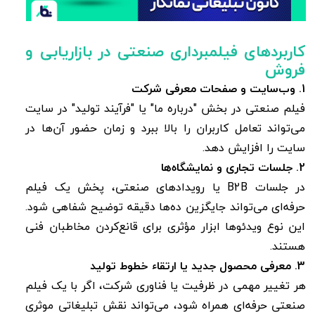
کاربردهای فیلمبرداری صنعتی در بازاریابی و
فروش
1. وب‌سایت و صفحات معرفی شرکت
فیلم صنعتی در بخش "درباره ما" یا "فرآیند تولید" در سایت
می‌تواند تعامل کاربران را بالا ببرد و زمان حضور آن‌ها در
سایت را افزایش دهد.
2. جلسات تجاری و نمایشگاه‌ها
در جلسات B2B یا رویدادهای صنعتی، پخش یک فیلم
حرفه‌ای می‌تواند جایگزین ده‌ها دقیقه توضیح شفاهی شود.
این نوع ویدئوها ابزار مؤثری برای قانع‌کردن مخاطبان فنی
هستند.
3. معرفی محصول جدید یا ارتقاء خطوط تولید
هر تغییر مهمی در ظرفیت یا فناوری شرکت، اگر با یک فیلم
صنعتی حرفه‌ای همراه شود، می‌تواند نقش تبلیغاتی موثری