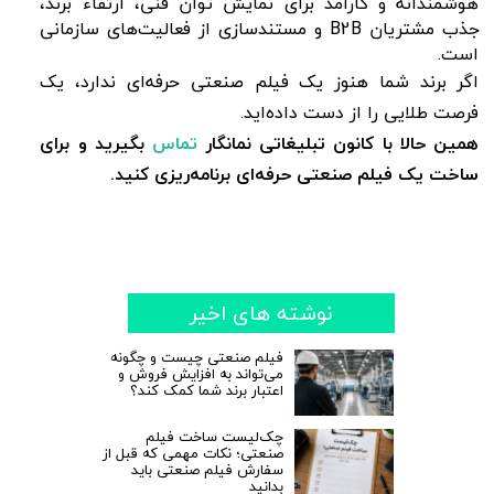
هوشمندانه و کارآمد برای نمایش توان فنی، ارتقاء برند،
جذب مشتریان B2B و مستندسازی از فعالیت‌های سازمانی
است.
اگر برند شما هنوز یک فیلم صنعتی حرفه‌ای ندارد، یک
فرصت طلایی را از دست داده‌اید.
همین حالا با کانون تبلیغاتی نمانگار
تماس
بگیرید و برای
ساخت یک فیلم صنعتی حرفه‌ای برنامه‌ریزی کنید.
نوشته های اخیر
فیلم صنعتی چیست و چگونه
می‌تواند به افزایش فروش و
اعتبار برند شما کمک کند؟
چک‌لیست ساخت فیلم
صنعتی؛ نکات مهمی که قبل از
سفارش فیلم صنعتی باید
بدانید