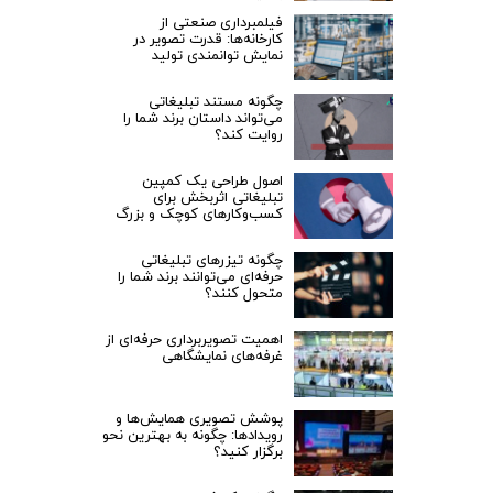
فیلمبرداری صنعتی از
کارخانه‌ها: قدرت تصویر در
نمایش توانمندی تولید
چگونه مستند تبلیغاتی
می‌تواند داستان برند شما را
روایت کند؟
اصول طراحی یک کمپین
تبلیغاتی اثربخش برای
کسب‌وکارهای کوچک و بزرگ
چگونه تیزرهای تبلیغاتی
حرفه‌ای می‌توانند برند شما را
متحول کنند؟
اهمیت تصویربرداری حرفه‌ای از
غرفه‌های نمایشگاهی
پوشش تصویری همایش‌ها و
رویدادها: چگونه به بهترین نحو
برگزار کنید؟