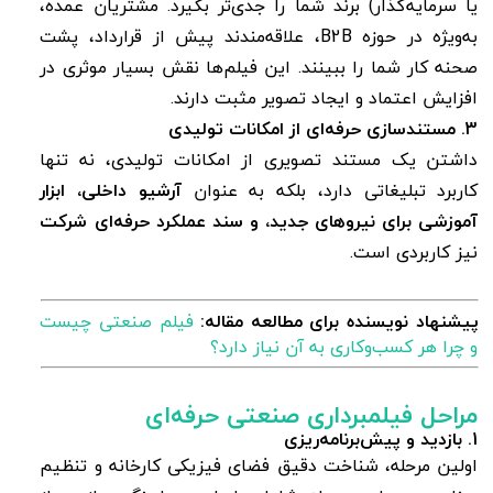
یا سرمایه‌گذار) برند شما را جدی‌تر بگیرد. مشتریان عمده،
به‌ویژه در حوزه B2B، علاقه‌مندند پیش از قرارداد، پشت
صحنه کار شما را ببینند. این فیلم‌ها نقش بسیار موثری در
افزایش اعتماد و ایجاد تصویر مثبت دارند.
3. مستندسازی حرفه‌ای از امکانات تولیدی
داشتن یک مستند تصویری از امکانات تولیدی، نه تنها
کاربرد تبلیغاتی دارد، بلکه به عنوان
آرشیو داخلی، ابزار
آموزشی برای نیروهای جدید، و سند عملکرد حرفه‌ای شرکت
نیز کاربردی است.
پیشنهاد نویسنده برای مطالعه مقاله:
فیلم صنعتی چیست
و چرا هر کسب‌وکاری به آن نیاز دارد؟
مراحل فیلمبرداری صنعتی حرفه‌ای
1. بازدید و پیش‌برنامه‌ریزی
اولین مرحله، شناخت دقیق فضای فیزیکی کارخانه و تنظیم