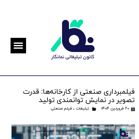
فیلمبرداری صنعتی از کارخانه‌ها: قدرت
تصویر در نمایش توانمندی تولید
۲۰ فروردین ۱۴۰۴
تبلیغات
،
فیلم صنعتی