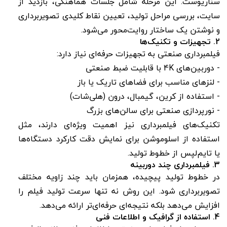
سناریوست. این مرحله شامل جلسات هماهنگی، بازدید از
سایت، بررسی مراحل تولید، تعیین نقاط کلیدی تصویربرداری
و نوشتن یک ساختار روایت‌محور می‌شود.
2. تجهیزات و تکنیک‌ها
فیلمبرداری صنعتی به تجهیزات حرفه‌ای نیاز دارد:
- دوربین‌های 4K با قابلیت ضبط صنعتی
- لنزهای مناسب برای فضاهای تاریک یا باز
- استفاده از کرین، گیمبال، درون (هلی‌شات)
- نورپردازی صنعتی برای سالن‌های بزرگ
تکنیک‌های فیلمبرداری نیز اهمیت ویژه‌ای دارند، مثل
استفاده از اسلوموشن برای نمایش دقت کارکرد دستگاه‌ها
یا تایم‌لپس از خطوط تولید.
3. فیلمبرداری چند دوربینه
در خطوط تولید پیچیده، همزمان باید چند زاویه مختلف
تصویربرداری شود. این روش نه تنها سرعت تولید فیلم را
افزایش می‌دهد بلکه نتیجه‌ای حرفه‌ای‌تر ارائه می‌دهد.
4. استفاده از گرافیک و اطلاعات فنی