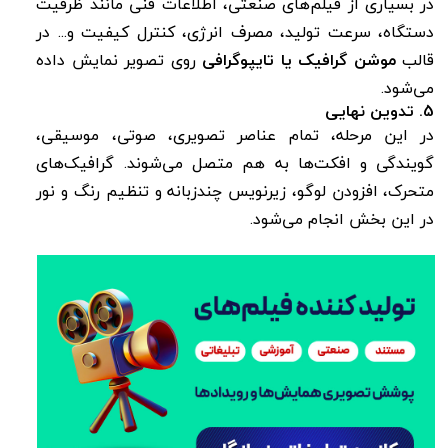
در بسیاری از فیلم‌های صنعتی، اطلاعات فنی مانند ظرفیت
دستگاه، سرعت تولید، مصرف انرژی، کنترل کیفیت و... در
قالب
موشن گرافیک یا تایپوگرافی
روی تصویر نمایش داده
می‌شود.
5. تدوین نهایی
در این مرحله، تمام عناصر تصویری، صوتی، موسیقی،
گویندگی و افکت‌ها به هم متصل می‌شوند. گرافیک‌های
متحرک، افزودن لوگو، زیرنویس چندزبانه و تنظیم رنگ و نور
در این بخش انجام می‌شود.