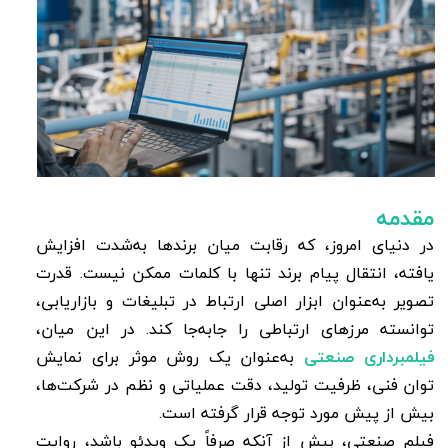
مقدمه
در دنیای امروز، که رقابت میان برندها به‌شدت افزایش
یافته، انتقال پیام برند تنها با کلمات ممکن نیست. قدرت
تصویر به‌عنوان ابزار اصلی ارتباط در تبلیغات و بازاریابی،
توانسته مرزهای ارتباطی را جابه‌جا کند. در این میان،
فیلمبرداری صنعتی
به‌عنوان یک روش موثر برای نمایش
توان فنی، ظرفیت تولید، دقت عملیاتی و نظم در شرکت‌ها،
بیش از پیش مورد توجه قرار گرفته است.
فیلم صنعتی، بیش از آنکه صرفاً یک ویدئو باشد، روایت