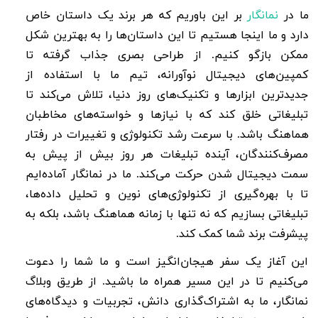
ما در
نمانگار
بر این باوریم که هر برند یک داستان خاص
دارد و ما اینجا هستیم تا این داستان‌ها را به بهترین شکل
ممکن بازگو کنیم. از طراحی بصری جذاب گرفته تا
کمپین‌های دیجیتال نوآورانه، تیم ما با استفاده از
جدیدترین ابزارها و تکنیک‌های روز دنیا، تلاش می‌کند تا
تبلیغاتی خلق کند که با نیازها و خواسته‌های مخاطبان
هماهنگ باشد. با سرعت رشد تکنولوژی و تغییرات در رفتار
مصرف‌کنندگان، آینده تبلیغات هر روز بیش از پیش به
سمت دیجیتال شدن حرکت می‌کند. ما در نمانگار آماده‌ایم
تا با بهره‌گیری از تکنولوژی‌های نوین و تحلیل داده‌ها،
تبلیغاتی بسازیم که نه تنها با زمانه هماهنگ باشد، بلکه به
پیشرفت برند شما کمک کند.
این آغاز یک سفر هیجان‌انگیز است و ما شما را دعوت
می‌کنیم تا در این مسیر همراه ما باشید. از طریق وبلاگ
نمانگار، ما به اشتراک‌گذاری دانش، تجربیات و دیدگاه‌های