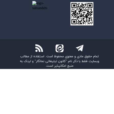
تمام حقوق مادی و معنوی محفوظ است.
استفاده از مطالب
وبسایت فقط با ذکر نام "کانون تبلیغاتی نمانگار" و لینک به
منبع امکانپذیر است.