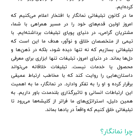
کرده‌ایم
.
ما در کانون تبلیغاتی نمانگار با افتخار اعلام می‌کنیم که
امروز اولین قدم‌های خود را در مسیر همراهی با شما،
مشتریان گرامی، در دنیای پویای تبلیغات برداشته‌ایم. با
تیمی از متخصصان خلاق و نوآور، هدف ما این است که
تبلیغاتی بسازیم که نه تنها دیده شود، بلکه در ذهن‌ها و
دل‌ها بماند. در دنیای امروز، تبلیغات تنها ابزاری برای معرفی
محصول یا خدمات نیست. تبلیغات خلاقانه می‌تواند
داستان‌هایی را روایت کند که با مخاطب ارتباط عمیقی
برقرار کرده و او را به تفکر وادارد. در نمانگار، ما به اهمیت
این ارتباطات انسانی و تاثیرگذاری بلندمدت باور داریم. به
همین دلیل، استراتژی‌های ما فراتر از کلیشه‌ها می‌رود تا
تبلیغاتی خلق کنیم که واقعاً در یادها بماند.
چرا نمانگار؟