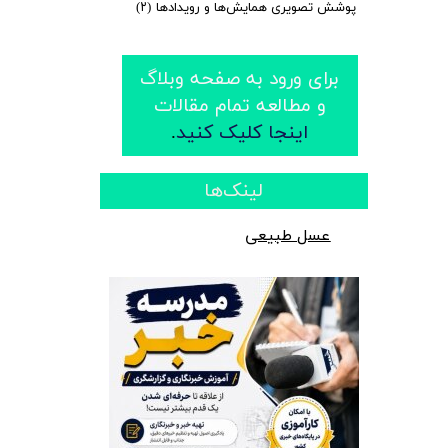
پوشش تصویری همایش‌ها و رویدادها
(۲)
​​برای ورود به صفحه وبلاگ
و مطالعه تمام مقالات
اینجا کلیک کنید
.
​لینک‌ها
عسل طبیعی