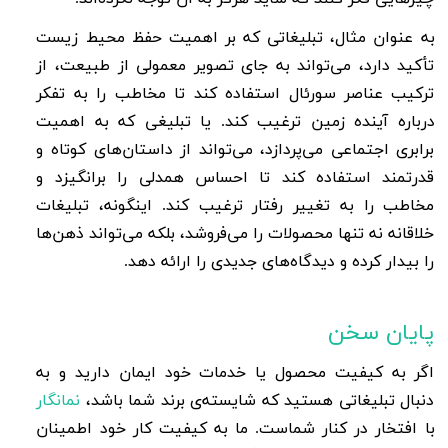
به عنوان مثال، تبلیغاتی که بر اهمیت حفظ محیط زیست
تأکید دارد، می‌تواند به جای تصویر معمولی از طبیعت، از
ترکیب عناصر سورئال استفاده کند تا مخاطب را به تفکر
درباره آینده زمین ترغیب کند. یا تبلیغی که به اهمیت
برابری اجتماعی می‌پردازد، می‌تواند از داستان‌های کوتاه و
قدرتمند استفاده کند تا احساس همدلی را برانگیزد و
مخاطب را به تغییر رفتار ترغیب کند. اینگونه، تبلیغات
خلاقانه نه تنها محصولات را می‌فروشد، بلکه می‌تواند ذهن‌ها
را بیدار کرده و دیدگاه‌های جدیدی را ارائه دهد.
پایان سخن
اگر به کیفیت محصول یا خدمات خود ایمان دارید و به
دنبال تبلیغاتی هستید که شایسته‌ی برند شما باشد،
نمانگار
با افتخار در کنار شماست. ما به کیفیت کار خود اطمینان