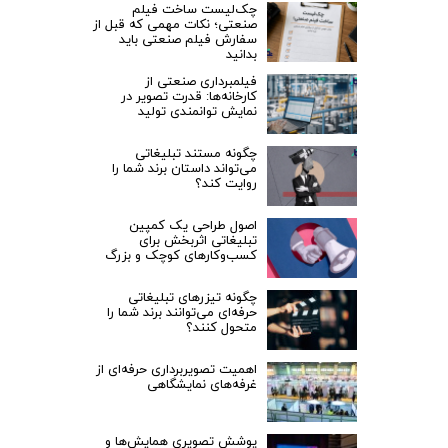
چک‌لیست ساخت فیلم
صنعتی؛ نکات مهمی که قبل از
سفارش فیلم صنعتی باید
بدانید
فیلمبرداری صنعتی از
کارخانه‌ها: قدرت تصویر در
نمایش توانمندی تولید
چگونه مستند تبلیغاتی
می‌تواند داستان برند شما را
روایت کند؟
اصول طراحی یک کمپین
تبلیغاتی اثربخش برای
کسب‌وکارهای کوچک و بزرگ
چگونه تیزرهای تبلیغاتی
حرفه‌ای می‌توانند برند شما را
متحول کنند؟
اهمیت تصویربرداری حرفه‌ای از
غرفه‌های نمایشگاهی
پوشش تصویری همایش‌ها و