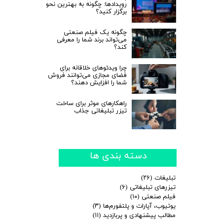
رویدادها: چگونه به بهترین نحو
برگزار کنید؟
چگونه یک فیلم صنعتی
می‌تواند برند شما را معرفی
کند؟
چرا ویدئوهای خلاقانه برای
فضای مجازی می‌توانند فروش
شما را افزایش دهند؟
راهکارهای موثر برای ساخت
تیزر تبلیغاتی جذاب
دسته بندی ها
تبلیغات
(۲۶)
تیزرهای تبلیغاتی
(۶)
فیلم صنعتی
(۱۰)
یوتیوب، آپارات و پلتفورم‌ها
(۳)
مطالب پیشنهادی و پربازدید
(۱۱)