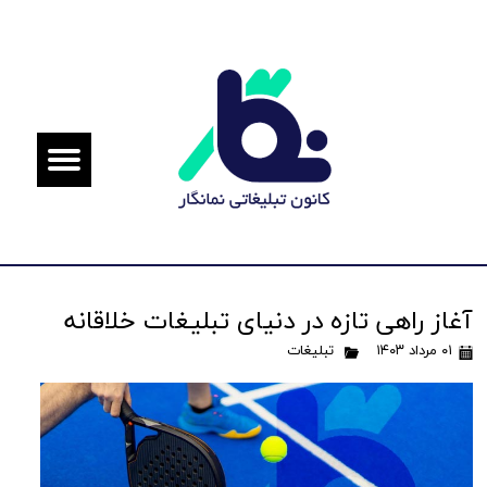
آغاز راهی تازه در دنیای تبلیغات خلاقانه
۰۱ مرداد ۱۴۰۳
تبلیغات