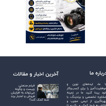
رباره ما
آخرین اخبار و مقالات
ا ما، ایده‌های نوین و
فیلم صنعتی
وفقیت‌آمیز را برای کسب‌وکار
چیست و چگونه
می‌تواند به افزایش
ود پیدا کنید. ما در زمینه
فروش و اعتبار برند
شاوره تخصصی و برندینگ، با
شما کمک کند؟
هره‌گیری از تیمی مجرب و
لاق، به شما کمک می‌کنیم تا