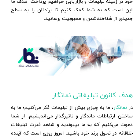
خود در زمینه تبلیغات و بازاریابی خواهیم پرداخت. هدف ما
این است که به شما کمک کنیم تا برندتان را به سطح
جدیدی از شناخته‌شدن و محبوبیت برسانید.
هدف کانون تبلیغاتی نمانگار
در
نمانگار
، ما به چیزی بیش از تبلیغات فکر می‌کنیم؛ ما به
ساختن ارتباطات ماندگار و تاثیرگذار می‌اندیشیم. از شما
دعوت می‌کنیم که به ما بپیوندید و شاهد قدرت تبلیغات
خلاقانه در تحول برند خود باشید. امروز روزی است که آینده