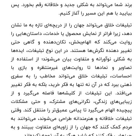
برند شما می‌تواند به شکلی جدید و خلاقانه رقم بخورد. پس
بیایید با هم این مسیر را آغاز کنیم.
تبلیغات خلاق می‌تواند جهان را از دریچه‌ای تازه به ما نشان
دهد، زیرا فراتر از نمایش محصول یا خدمات، داستان‌هایی را
روایت می‌کند که الهام‌بخش، تکان‌دهنده و گاهی حتی
تغییر دهنده نگرش‌ها هستند. در این نوع تبلیغات، ایده‌ها
به شکلی نوآورانه و متفاوت بیان می‌شوند؛ از استفاده از
تصاویر و نمادها تا روایت‌های غیرمنتظره و بازی با
احساسات، تبلیغات خلاق می‌تواند مخاطب را به سفری
ذهنی ببرد که در آن نه تنها به فکر خرید، بلکه به فکر تغییر
می‌افتد.
این تبلیغات از کلیشه‌ها فاصله می‌گیرد و از
زیبایی‌های زندگی، نگرانی‌های مشترک، و حتی مشکلات
پیچیده الهام می‌گیرد تا پیامی عمیق‌تر را منتقل کند. وقتی
تبلیغات خلاقانه و هنرمندانه طراحی می‌شوند، می‌توانند به
مردم کمک کنند که جهان را از زاویه‌ای متفاوت ببینند و به
چیزهایی فکر کنند که شاید هرگز به آن توجه نکرده‌اند.