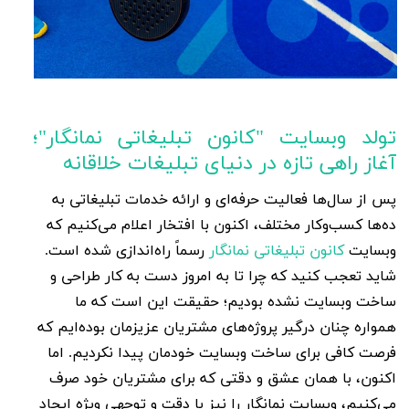
تولد وبسایت "کانون تبلیغاتی نمانگار"؛
آغاز راهی تازه در دنیای تبلیغات خلاقانه
پس از سال‌ها فعالیت حرفه‌ای و ارائه خدمات تبلیغاتی به
ده‌ها کسب‌وکار مختلف، اکنون با افتخار اعلام می‌کنیم که
وبسایت
کانون تبلیغاتی نمانگار
رسماً راه‌اندازی شده است.
شاید تعجب کنید که چرا تا به امروز دست به کار طراحی و
ساخت وبسایت نشده بودیم؛ حقیقت این است که ما
همواره چنان درگیر پروژه‌های مشتریان عزیزمان بوده‌ایم که
فرصت کافی برای ساخت وبسایت خودمان پیدا نکردیم. اما
اکنون، با همان عشق و دقتی که برای مشتریان خود صرف
می‌کنیم، وبسایت نمانگار را نیز با دقت و توجهی ویژه ایجاد