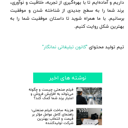
داریم و آماده‌ایم تا با بهره‌گیری از تجربه، خلاقیت و نوآوری،
برند شما را به سطح جدیدی از شناخته شدن و موفقیت
برسانیم. با ما همراه شوید تا داستان موفقیت شما را به
بهترین شکل روایت کنیم.
تیم تولید محتوای
"کانون تبلیغاتی نمانگار"
نوشته های اخیر
فیلم صنعتی چیست و چگونه
می‌تواند به افزایش فروش و
اعتبار برند شما کمک کند؟
هزینه ساخت فیلم صنعتی؛
راهنمای کامل عوامل مؤثر بر
قیمت و انتخاب بهترین
شرکت تولیدکننده