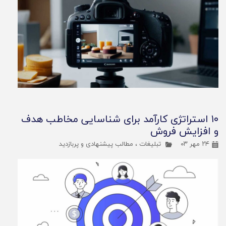
۱۰ استراتژی کارآمد برای شناسایی مخاطب هدف
و افزایش فروش
۲۴ مهر ۰۳
تبلیغات
،
مطالب پیشنهادی و پربازدید