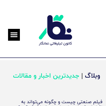
وبلاگ
|
جدیدترین اخبار و مقالات
فیلم صنعتی چیست و چگونه می‌تواند به