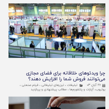
چرا ویدئوهای خلاقانه برای فضای مجازی
می‌توانند فروش شما را افزایش دهند؟
۲۶ آبان ۰۳
تبلیغات
،
تیزرهای تبلیغاتی
،
فیلم صنعتی
،
یوتیوب، آپارات و پلتفورم‌ها
،
مطالب پیشنهادی و پربازدید