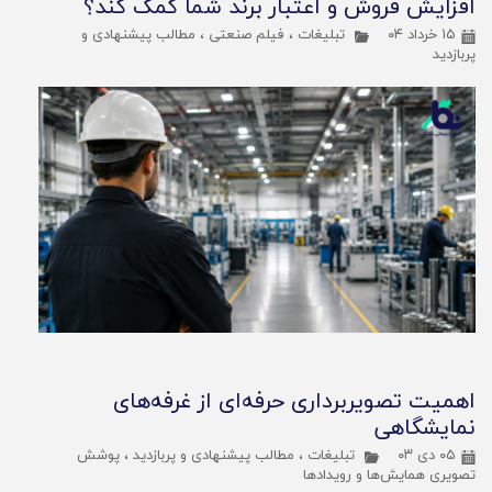
افزایش فروش و اعتبار برند شما کمک کند؟
۱۵ خرداد ۰۴
تبلیغات
،
فیلم صنعتی
،
مطالب پیشنهادی و
پربازدید
اهمیت تصویربرداری حرفه‌ای از غرفه‌های
نمایشگاهی
۰۵ دی ۰۳
تبلیغات
،
مطالب پیشنهادی و پربازدید
،
پوشش
تصویری همایش‌ها و رویدادها