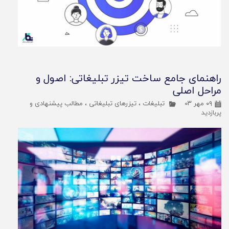
راهنمای جامع ساخت تیزر تبلیغاتی: اصول و
مراحل اصلی
۰۹ مهر ۰۳
تبلیغات
،
تیزرهای تبلیغاتی
،
مطالب پیشنهادی و
پربازدید