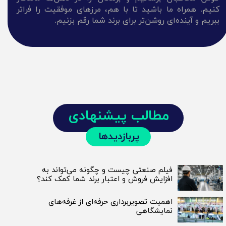
کنیم. همراه ما باشید تا با هم، مرزهای موفقیت را فراتر
ببریم و آینده‌ای روشن‌تر برای برند شما رقم بزنیم.
مطالب پیشنهادی
پربازدیدها
فیلم صنعتی چیست و چگونه می‌تواند به
افزایش فروش و اعتبار برند شما کمک کند؟
اهمیت تصویربرداری حرفه‌ای از غرفه‌های
نمایشگاهی