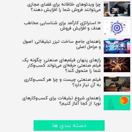
چرا ویدئوهای خلاقانه برای فضای مجازی
می‌توانند فروش شما را افزایش دهند؟
۱۰ استراتژی کارآمد برای شناسایی مخاطب
هدف و افزایش فروش
راهنمای جامع ساخت تیزر تبلیغاتی: اصول
و مراحل اصلی
رازهای پنهان فیلم‌های صنعتی: چگونه یک
فیلم صنعتی حرفه‌ای می‌تواند کسب‌وکار
شما را متحول کند؟
فیلم صنعتی چیست و چرا هر کسب‌وکاری
به آن نیاز دارد؟
راهنمای شروع تبلیغات برای کسب‌وکارهای
نوپا: از کجا آغاز کنیم؟
دسته بندی ها