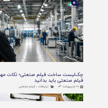
چک‌لیست ساخت فیلم صنعتی؛ نکات مهم
فیلم صنعتی باید بدانید
۱۰ اردیبهشت ۰۴
تبلیغات
،
فیلم صنعتی