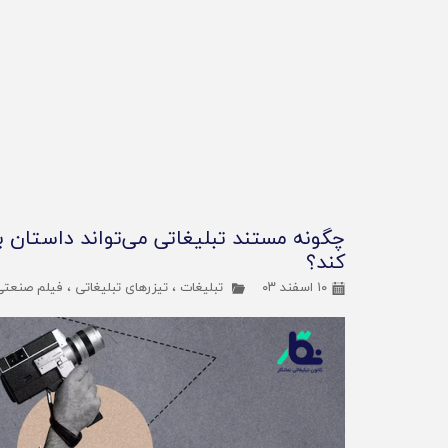
چگونه مستند تبلیغاتی می‌تواند داستان بر
کند؟
۱۰ اسفند ۰۳
تبلیغات
،
تیزرهای تبلیغاتی
،
فیلم صنعتی