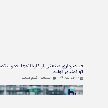
فیلمبرداری صنعتی از کارخانه‌ها: قدرت تص
توانمندی تولید
۲۰ فروردین ۰۴
تبلیغات
،
فیلم صنعتی