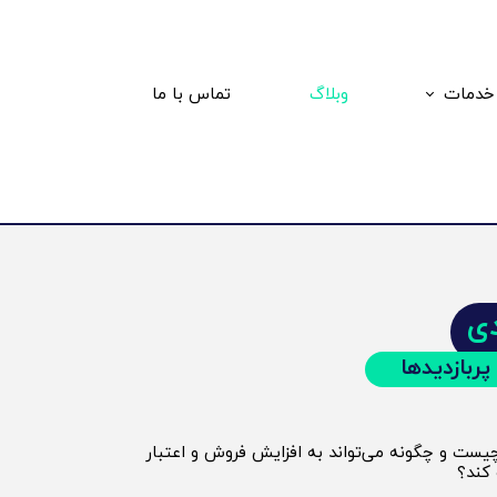
خدمات
وبلاگ
تماس با ما
فیلم صنعتی
یزر تبلیغاتی
وشش تصویری
ی
پربازدیدها
ست و چگونه می‌تواند به افزایش فروش و اعتبار
کند؟