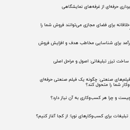
داری حرفه‌ای از غرفه‌های نمایشگاهی
خلاقانه برای فضای مجازی می‌توانند فروش شما را
ساخت تیزر تبلیغاتی: اصول و مراحل اصلی
فیلم‌های صنعتی: چگونه یک فیلم صنعتی حرفه‌ای
وکار شما را متحول کند؟
ست و چرا هر کسب‌وکاری به آن نیاز دارد؟
بلیغات برای کسب‌وکارهای نوپا: از کجا آغاز کنیم؟