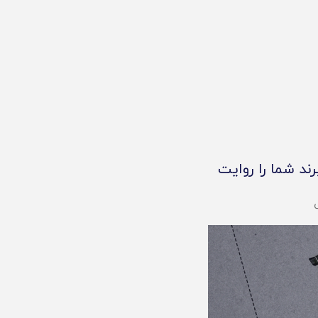
ند شما را روایت