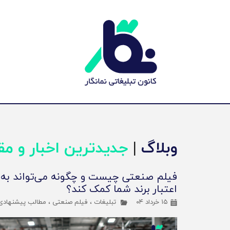
وبلاگ
|
جدیدترین اخبار و مق
فیلم صنعتی چیست و چگونه می‌تواند به
اعتبار برند شما کمک کند؟
۱۵ خرداد ۰۴
تبلیغات
،
فیلم صنعتی
،
مطالب پیشنهادی و